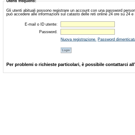
Utenti frequenti:
Gli utenti abituali possono registrare un account con una password personale
può accedere alle informazioni sul catasto delle reti online 24 ore su 24 e 
E-mail o ID utente:
Password.
Nuova registrazione.
Password dimenticat
Per problemi o richieste particolari, è possibile contattarci a